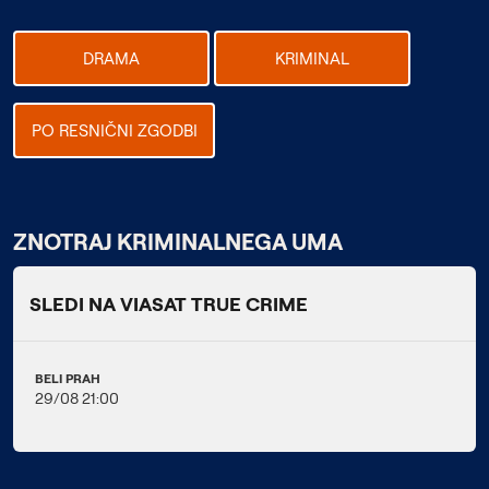
DRAMA
KRIMINAL
PO RESNIČNI ZGODBI
ZNOTRAJ KRIMINALNEGA UMA
SLEDI NA VIASAT TRUE CRIME
BELI PRAH
29/08 21:00