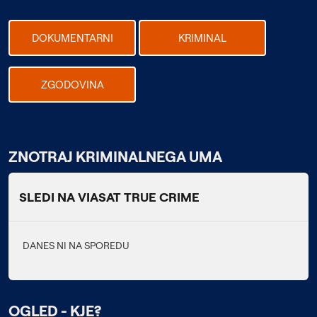
DOKUMENTARNI
KRIMINAL
ZGODOVINA
ZNOTRAJ KRIMINALNEGA UMA
SLEDI NA VIASAT TRUE CRIME
DANES NI NA SPOREDU
OGLED - KJE?