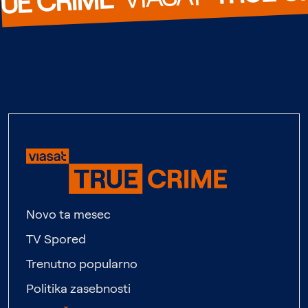
UE CRIME
Novo ta mesec
TV Spored
Trenutno popularno
Politika zasebnosti