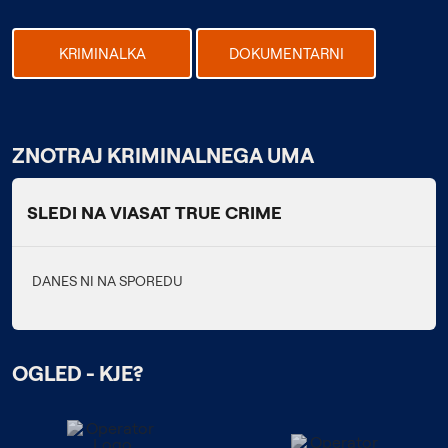
KRIMINALKA
DOKUMENTARNI
ZNOTRAJ KRIMINALNEGA UMA
SLEDI NA VIASAT TRUE CRIME
DANES NI NA SPOREDU
OGLED - KJE?