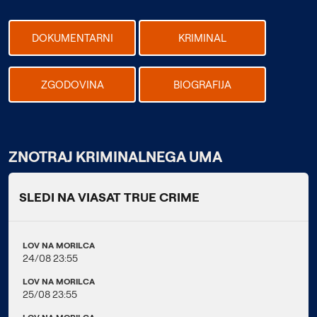
DOKUMENTARNI
KRIMINAL
ZGODOVINA
BIOGRAFIJA
ZNOTRAJ KRIMINALNEGA UMA
SLEDI NA VIASAT TRUE CRIME
LOV NA MORILCA
24/08 23:55
LOV NA MORILCA
25/08 23:55